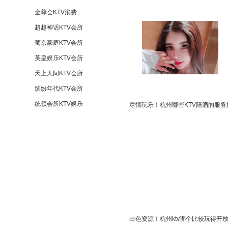
金尊会KTV消费
超越神话KTV会所
葡京豪庭KTV会所
英皇娱乐KTV会所
天上人间KTV会所
缤纷年代KTV会所
统领会所KTV娱乐
尽情玩乐！杭州哪些KTV陪酒的服务
出色资源！杭州ktv哪个比较玩得开放