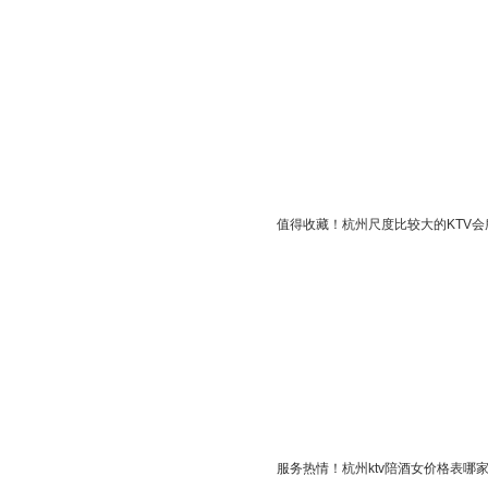
值得收藏！杭州尺度比较大的KTV会
服务热情！杭州ktv陪酒女价格表哪