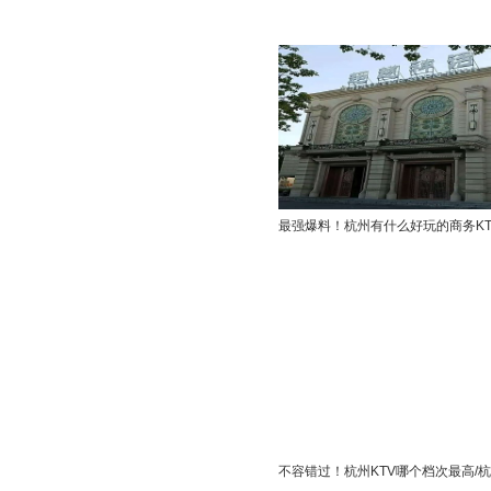
最强爆料！杭州有什么好玩的商务KT
不容错过！杭州KTV哪个档次最高/