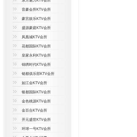
东方魅力KTV会所
音豪会所KTV会所
豪宫娱乐KTV会所
盛源豪庭KTV会所
凤凰城KTV会所
花都国际KTV会所
皇家永利KTV会所
锦绣时代KTV会所
铭都俱乐部KTV会所
如江会KTV会所
银都国际KTV会所
金色桃源KTV会所
金百合KTV会所
开元盛世KTV会所
环球一号KTV会所